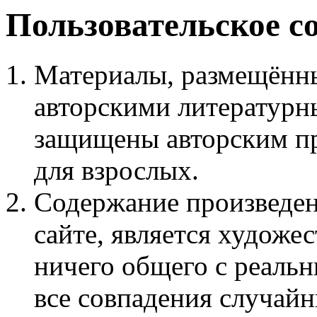
Пользовательское с
Материалы, размещённы
авторскими литературн
защищены авторским пр
для взрослых.
Содержание произведен
сайте, является худож
ничего общего с реаль
все совпадения случайн