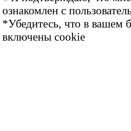
ознакомлен с пользовате
*Убедитесь, что в вашем 
включены cookie