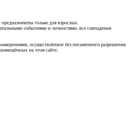
предназначены только для взрослых.
 реальными событиями и личностями, все совпадения
 намерениями, осуществлённое без письменного разрешения.
 размещённых на этом сайте.