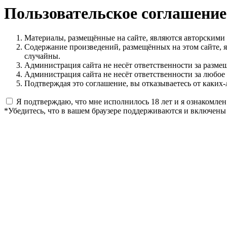
Пользовательское соглашение
Материалы, размещённые на сайте, являются авторскими
Содержание произведений, размещённых на этом сайте, 
случайны.
Администрация сайта не несёт ответственности за разме
Администрация сайта не несёт ответственности за любое
Подтверждая это соглашение, вы отказываетесь от каких-
Я подтверждаю, что мне исполнилось 18 лет и я ознакомлен
*Убедитесь, что в вашем браузере поддерживаются и включены 