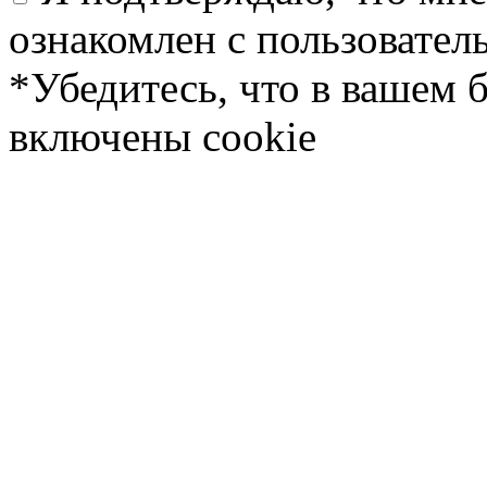
ознакомлен с пользовате
*Убедитесь, что в вашем 
включены cookie