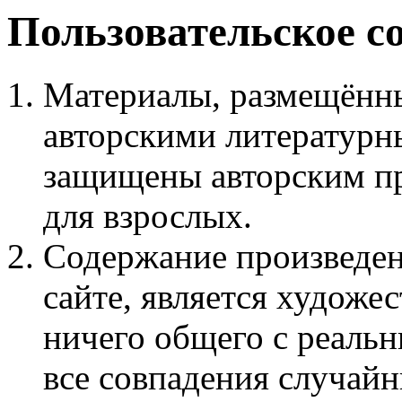
Пользовательское с
Материалы, размещённы
авторскими литературн
защищены авторским пр
для взрослых.
Содержание произведен
сайте, является худож
ничего общего с реаль
все совпадения случайн