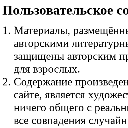
Пользовательское с
Материалы, размещённы
авторскими литературн
защищены авторским пр
для взрослых.
Содержание произведен
сайте, является худож
ничего общего с реаль
все совпадения случайн