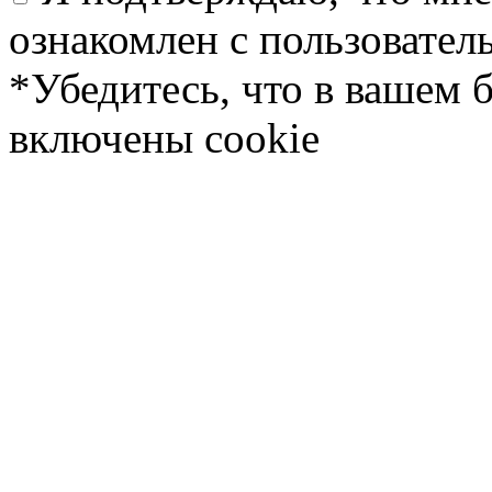
ознакомлен с пользовате
*Убедитесь, что в вашем 
включены cookie