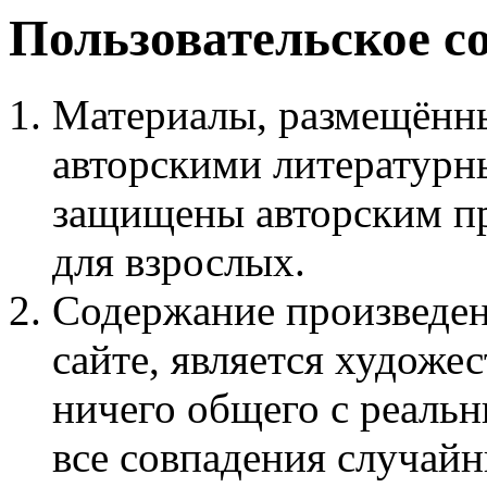
Пользовательское с
Материалы, размещённы
авторскими литературн
защищены авторским пр
для взрослых.
Содержание произведен
сайте, является худож
ничего общего с реаль
все совпадения случайн