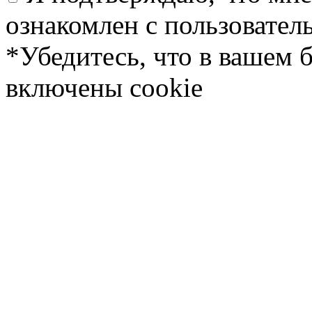
ознакомлен с пользовате
*Убедитесь, что в вашем 
включены cookie