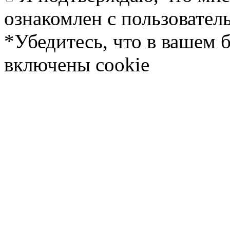
ознакомлен с пользовате
*Убедитесь, что в вашем 
включены cookie