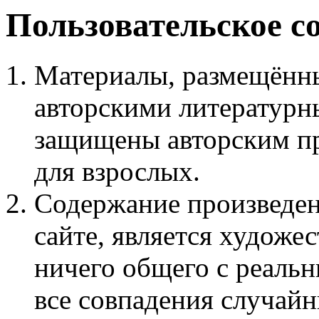
Пользовательское с
Материалы, размещённы
авторскими литературн
защищены авторским пр
для взрослых.
Содержание произведен
сайте, является худож
ничего общего с реаль
все совпадения случайн