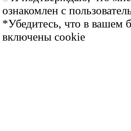
ознакомлен с пользовате
*Убедитесь, что в вашем 
включены cookie