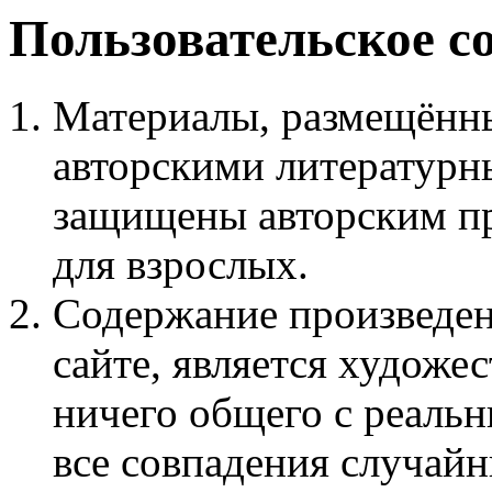
Пользовательское с
Материалы, размещённы
авторскими литературн
защищены авторским пр
для взрослых.
Содержание произведен
сайте, является худож
ничего общего с реаль
все совпадения случайн