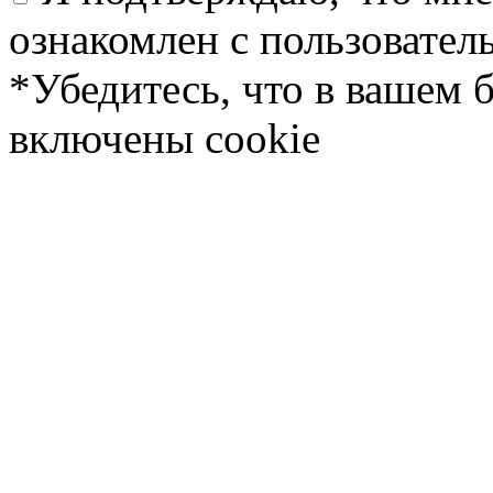
ознакомлен с пользовате
*Убедитесь, что в вашем 
включены cookie