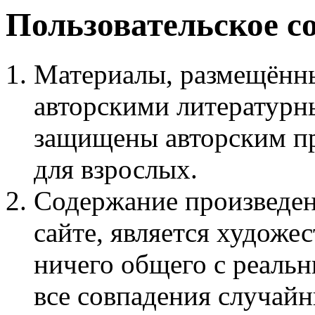
Пользовательское с
Материалы, размещённы
авторскими литературн
защищены авторским пр
для взрослых.
Содержание произведен
сайте, является худож
ничего общего с реаль
все совпадения случайн