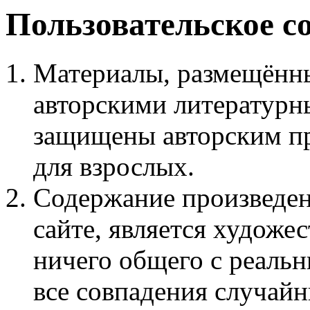
Пользовательское с
Материалы, размещённы
авторскими литературн
защищены авторским пр
для взрослых.
Содержание произведен
сайте, является худож
ничего общего с реаль
все совпадения случайн