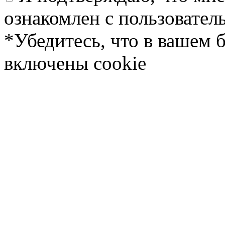
ознакомлен с пользовате
*Убедитесь, что в вашем 
включены cookie