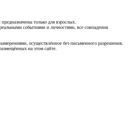
предназначены только для взрослых.
 реальными событиями и личностями, все совпадения
 намерениями, осуществлённое без письменного разрешения.
 размещённых на этом сайте.