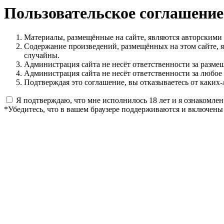
Пользовательское соглашение
Материалы, размещённые на сайте, являются авторскими
Содержание произведений, размещённых на этом сайте, 
случайны.
Администрация сайта не несёт ответственности за разме
Администрация сайта не несёт ответственности за любое
Подтверждая это соглашение, вы отказываетесь от каких-
Я подтверждаю, что мне исполнилось 18 лет и я ознакомлен
*Убедитесь, что в вашем браузере поддерживаются и включены 