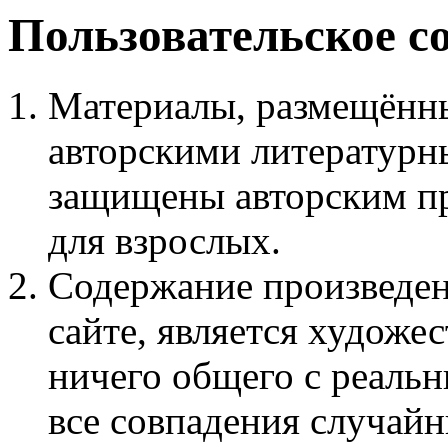
Пользовательское с
Материалы, размещённы
авторскими литературн
защищены авторским пр
для взрослых.
Содержание произведен
сайте, является худож
ничего общего с реаль
все совпадения случайн