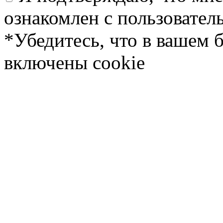
ознакомлен с пользовате
*Убедитесь, что в вашем 
включены cookie