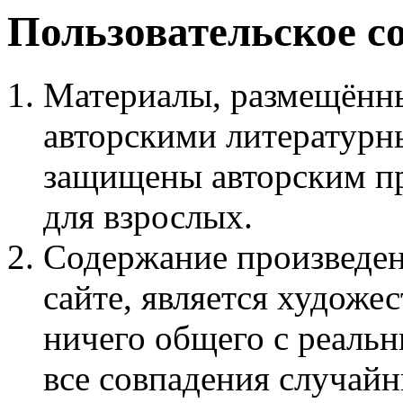
Пользовательское с
Материалы, размещённы
авторскими литературн
защищены авторским пр
для взрослых.
Содержание произведен
сайте, является худож
ничего общего с реаль
все совпадения случайн