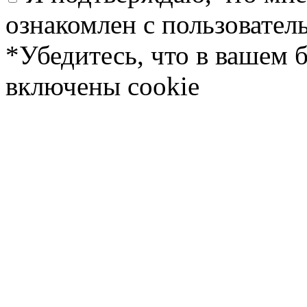
ознакомлен с пользовате
*Убедитесь, что в вашем 
включены cookie