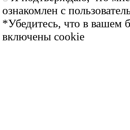
ознакомлен с пользовате
*Убедитесь, что в вашем 
включены cookie