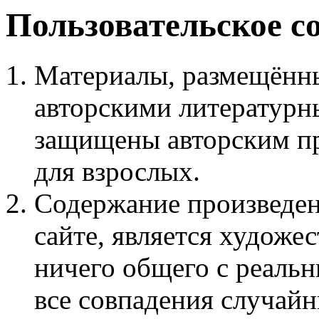
Пользовательское с
Материалы, размещённы
авторскими литературн
защищены авторским пр
для взрослых.
Содержание произведен
сайте, является худож
ничего общего с реаль
все совпадения случайн