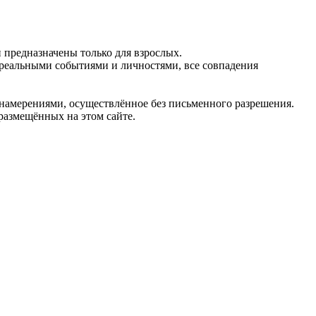
предназначены только для взрослых.
 реальными событиями и личностями, все совпадения
 намерениями, осуществлённое без письменного разрешения.
 размещённых на этом сайте.