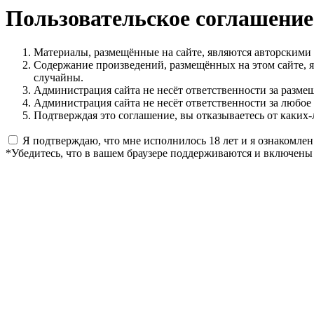
Пользовательское соглашение
Материалы, размещённые на сайте, являются авторскими
Содержание произведений, размещённых на этом сайте, 
случайны.
Администрация сайта не несёт ответственности за разме
Администрация сайта не несёт ответственности за любое
Подтверждая это соглашение, вы отказываетесь от каких-
Я подтверждаю, что мне исполнилось 18 лет и я ознакомлен
*Убедитесь, что в вашем браузере поддерживаются и включены 