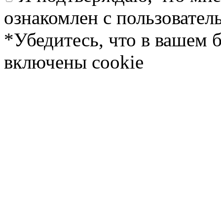
ознакомлен с пользовате
*Убедитесь, что в вашем 
включены cookie