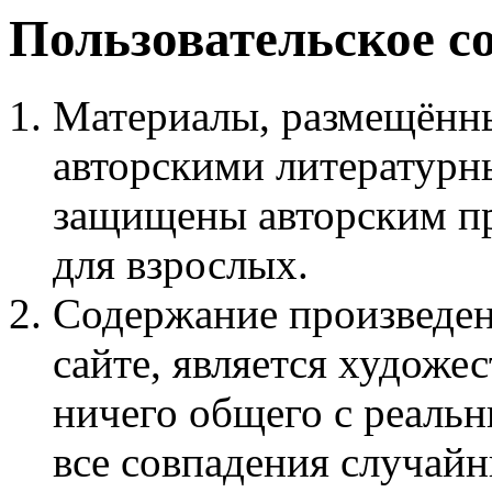
Пользовательское с
Материалы, размещённы
авторскими литературн
защищены авторским пр
для взрослых.
Содержание произведен
сайте, является худож
ничего общего с реаль
все совпадения случайн