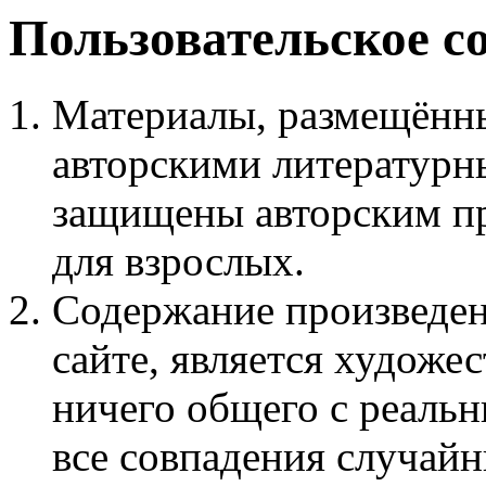
Пользовательское с
Материалы, размещённы
авторскими литературн
защищены авторским пр
для взрослых.
Содержание произведен
сайте, является худож
ничего общего с реаль
все совпадения случайн