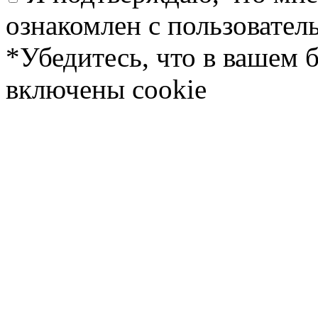
ознакомлен с пользовате
*Убедитесь, что в вашем 
включены cookie