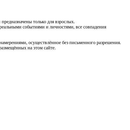
предназначены только для взрослых.
 реальными событиями и личностями, все совпадения
 намерениями, осуществлённое без письменного разрешения.
 размещённых на этом сайте.