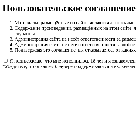
Пользовательское соглашение
Материалы, размещённые на сайте, являются авторскими
Содержание произведений, размещённых на этом сайте, 
случайны.
Администрация сайта не несёт ответственности за разме
Администрация сайта не несёт ответственности за любое
Подтверждая это соглашение, вы отказываетесь от каких-
Я подтверждаю, что мне исполнилось 18 лет и я ознакомлен
*Убедитесь, что в вашем браузере поддерживаются и включены 