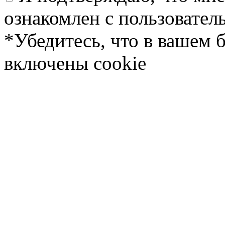
ознакомлен с пользовате
*Убедитесь, что в вашем 
включены cookie