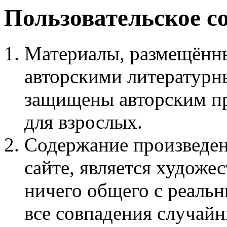
Пользовательское с
Материалы, размещённы
авторскими литературн
защищены авторским пр
для взрослых.
Содержание произведен
сайте, является худож
ничего общего с реаль
все совпадения случайн