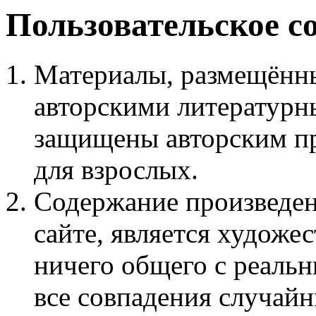
Пользовательское с
Материалы, размещённы
авторскими литературн
защищены авторским пр
для взрослых.
Содержание произведен
сайте, является худож
ничего общего с реаль
все совпадения случайн