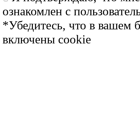
ознакомлен с пользовате
*Убедитесь, что в вашем 
включены cookie