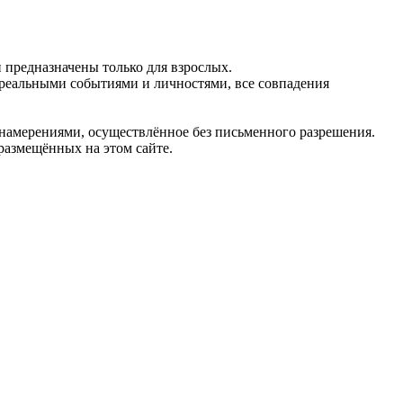
предназначены только для взрослых.
 реальными событиями и личностями, все совпадения
 намерениями, осуществлённое без письменного разрешения.
 размещённых на этом сайте.