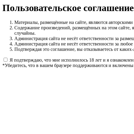
Пользовательское соглашение
Материалы, размещённые на сайте, являются авторскими
Содержание произведений, размещённых на этом сайте, 
случайны.
Администрация сайта не несёт ответственности за разме
Администрация сайта не несёт ответственности за любое
Подтверждая это соглашение, вы отказываетесь от каких-
Я подтверждаю, что мне исполнилось 18 лет и я ознакомлен
*Убедитесь, что в вашем браузере поддерживаются и включены 