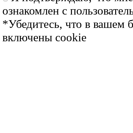
ознакомлен с пользовате
*Убедитесь, что в вашем 
включены cookie