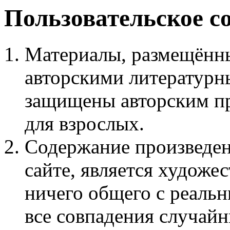
Пользовательское с
Материалы, размещённы
авторскими литературн
защищены авторским пр
для взрослых.
Содержание произведен
сайте, является худож
ничего общего с реаль
все совпадения случайн