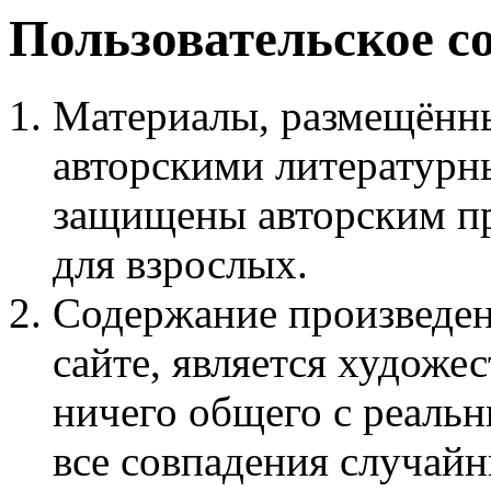
Пользовательское с
Материалы, размещённы
авторскими литературн
защищены авторским пр
для взрослых.
Содержание произведен
сайте, является худож
ничего общего с реаль
все совпадения случайн