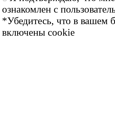
ознакомлен с пользовате
*Убедитесь, что в вашем 
включены cookie