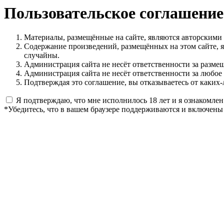
Пользовательское соглашение
Материалы, размещённые на сайте, являются авторскими
Содержание произведений, размещённых на этом сайте, 
случайны.
Администрация сайта не несёт ответственности за разме
Администрация сайта не несёт ответственности за любое
Подтверждая это соглашение, вы отказываетесь от каких-
Я подтверждаю, что мне исполнилось 18 лет и я ознакомлен
*Убедитесь, что в вашем браузере поддерживаются и включены 