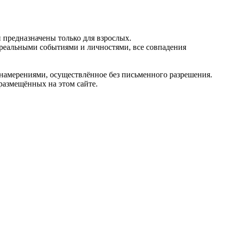
предназначены только для взрослых.
 реальными событиями и личностями, все совпадения
 намерениями, осуществлённое без письменного разрешения.
 размещённых на этом сайте.