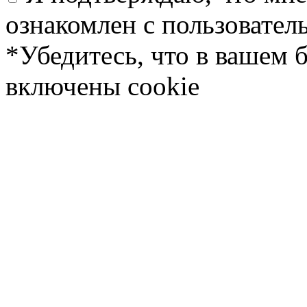
ознакомлен с пользовате
*Убедитесь, что в вашем 
включены cookie