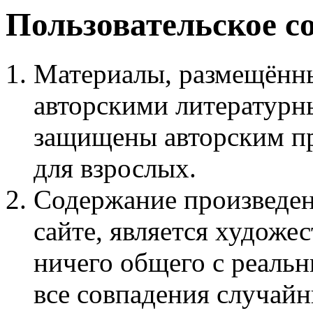
Пользовательское с
Материалы, размещённы
авторскими литературн
защищены авторским пр
для взрослых.
Содержание произведен
сайте, является худож
ничего общего с реаль
все совпадения случайн