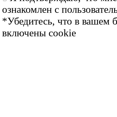
ознакомлен с пользовате
*Убедитесь, что в вашем 
включены cookie