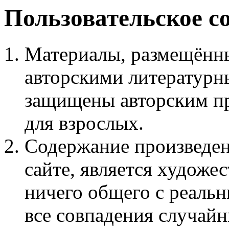
Пользовательское с
Материалы, размещённы
авторскими литературн
защищены авторским пр
для взрослых.
Содержание произведен
сайте, является худож
ничего общего с реаль
все совпадения случайн