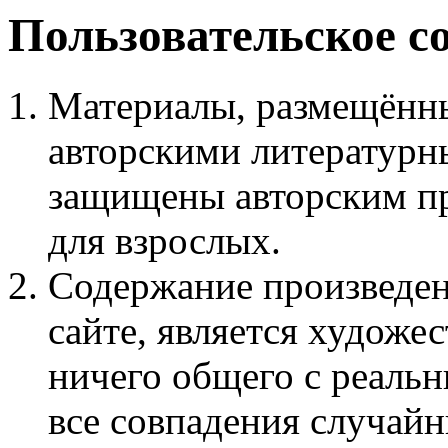
Пользовательское с
Материалы, размещённы
авторскими литературн
защищены авторским пр
для взрослых.
Содержание произведен
сайте, является худож
ничего общего с реаль
все совпадения случайн