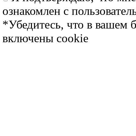
ознакомлен с пользовате
*Убедитесь, что в вашем 
включены cookie