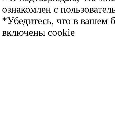
ознакомлен с пользовате
*Убедитесь, что в вашем 
включены cookie