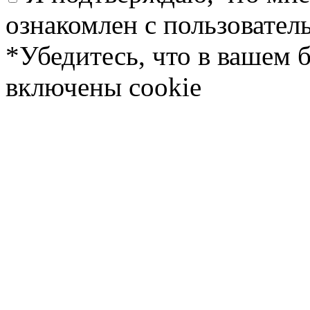
ознакомлен с пользовате
*Убедитесь, что в вашем 
включены cookie