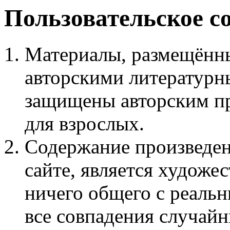
Пользовательское с
Материалы, размещённы
авторскими литературн
защищены авторским пр
для взрослых.
Содержание произведен
сайте, является худож
ничего общего с реаль
все совпадения случайн