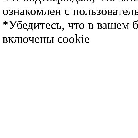
ознакомлен с пользовате
*Убедитесь, что в вашем 
включены cookie