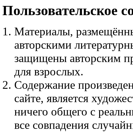
Пользовательское с
Материалы, размещённы
авторскими литературн
защищены авторским пр
для взрослых.
Содержание произведен
сайте, является худож
ничего общего с реаль
все совпадения случайн