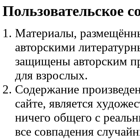
Пользовательское с
Материалы, размещённы
авторскими литературн
защищены авторским пр
для взрослых.
Содержание произведен
сайте, является худож
ничего общего с реаль
все совпадения случайн