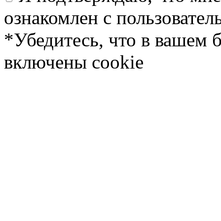
ознакомлен с пользовате
*Убедитесь, что в вашем 
включены cookie