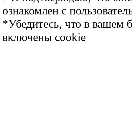
ознакомлен с пользовате
*Убедитесь, что в вашем 
включены cookie