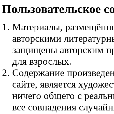
Пользовательское с
Материалы, размещённы
авторскими литературн
защищены авторским пр
для взрослых.
Содержание произведен
сайте, является худож
ничего общего с реаль
все совпадения случайн