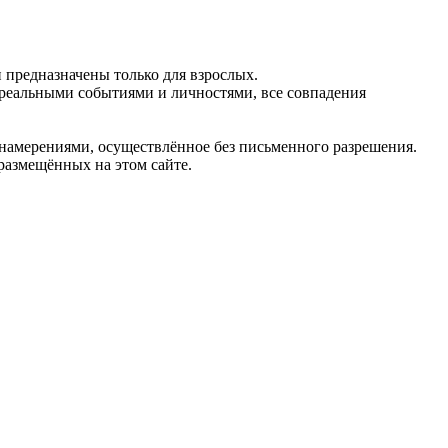
предназначены только для взрослых.
 реальными событиями и личностями, все совпадения
 намерениями, осуществлённое без письменного разрешения.
 размещённых на этом сайте.