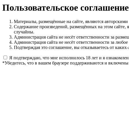
Пользовательское соглашение
Материалы, размещённые на сайте, являются авторскими
Содержание произведений, размещённых на этом сайте, 
случайны.
Администрация сайта не несёт ответственности за разме
Администрация сайта не несёт ответственности за любое
Подтверждая это соглашение, вы отказываетесь от каких-
Я подтверждаю, что мне исполнилось 18 лет и я ознакомлен
*Убедитесь, что в вашем браузере поддерживаются и включены 