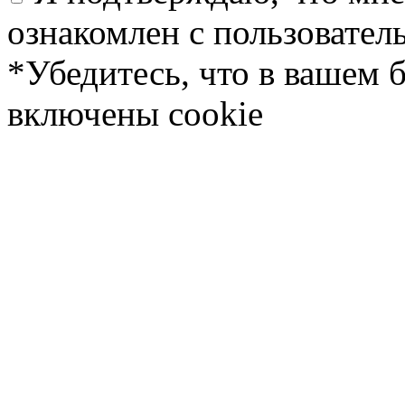
ознакомлен с пользовате
*Убедитесь, что в вашем 
включены cookie