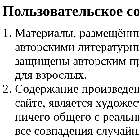
Пользовательское с
Материалы, размещённы
авторскими литературн
защищены авторским пр
для взрослых.
Содержание произведен
сайте, является худож
ничего общего с реаль
все совпадения случайн