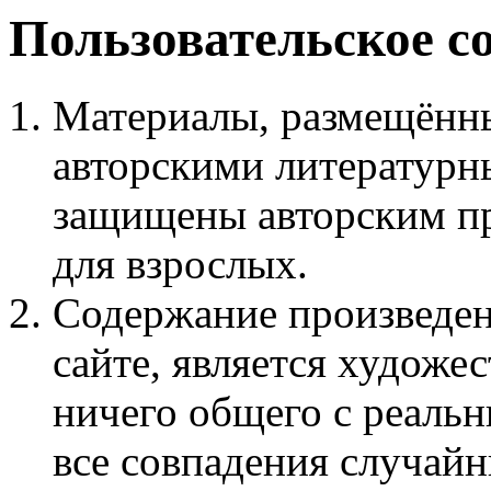
Пользовательское с
Материалы, размещённы
авторскими литературн
защищены авторским пр
для взрослых.
Содержание произведен
сайте, является худож
ничего общего с реаль
все совпадения случайн