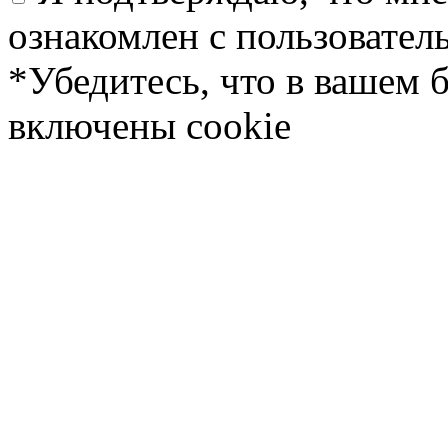
ознакомлен с пользовате
*Убедитесь, что в вашем 
включены cookie