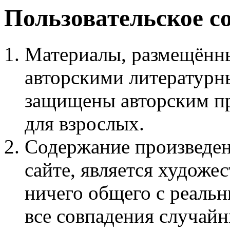
Пользовательское с
Материалы, размещённы
авторскими литературн
защищены авторским пр
для взрослых.
Содержание произведен
сайте, является худож
ничего общего с реаль
все совпадения случайн