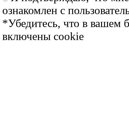
ознакомлен с пользовате
*Убедитесь, что в вашем 
включены cookie