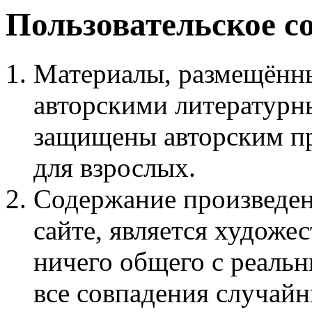
Пользовательское с
Материалы, размещённы
авторскими литературн
защищены авторским пр
для взрослых.
Содержание произведен
сайте, является худож
ничего общего с реаль
все совпадения случайн