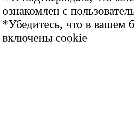
ознакомлен с пользовате
*Убедитесь, что в вашем 
включены cookie