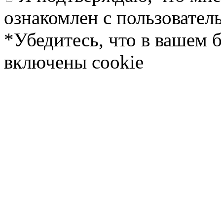
ознакомлен с пользовате
*Убедитесь, что в вашем 
включены cookie