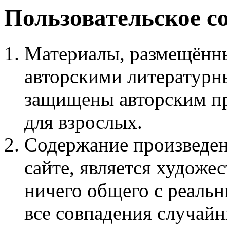
Пользовательское с
Материалы, размещённы
авторскими литературн
защищены авторским пр
для взрослых.
Содержание произведен
сайте, является худож
ничего общего с реаль
все совпадения случайн