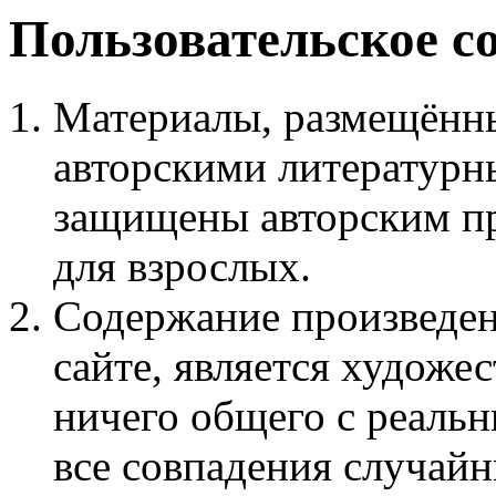
Пользовательское с
Материалы, размещённы
авторскими литературн
защищены авторским пр
для взрослых.
Содержание произведен
сайте, является худож
ничего общего с реаль
все совпадения случайн