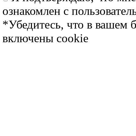
ознакомлен с пользовате
*Убедитесь, что в вашем 
включены cookie