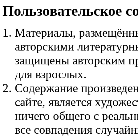
Пользовательское с
Материалы, размещённы
авторскими литературн
защищены авторским пр
для взрослых.
Содержание произведен
сайте, является худож
ничего общего с реаль
все совпадения случайн