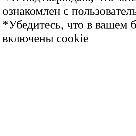
ознакомлен с пользовате
*Убедитесь, что в вашем 
включены cookie