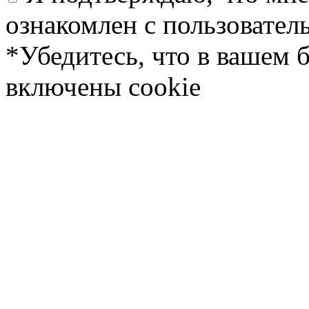
ознакомлен с пользовате
*Убедитесь, что в вашем 
включены cookie