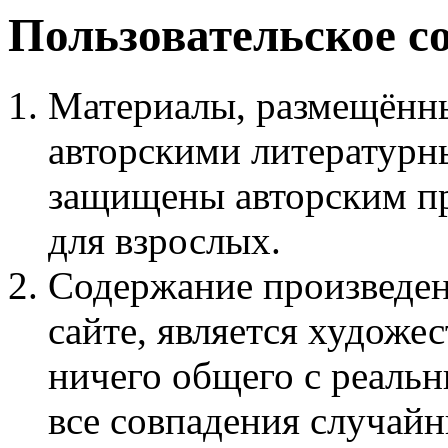
Пользовательское с
Материалы, размещённы
авторскими литературн
защищены авторским пр
для взрослых.
Содержание произведен
сайте, является худож
ничего общего с реаль
все совпадения случайн