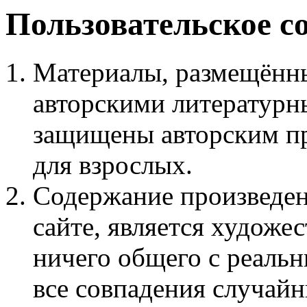
Пользовательское с
Материалы, размещённы
авторскими литературн
защищены авторским пр
для взрослых.
Содержание произведен
сайте, является худож
ничего общего с реаль
все совпадения случайн