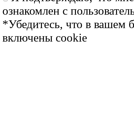
ознакомлен с пользовате
*Убедитесь, что в вашем 
включены cookie