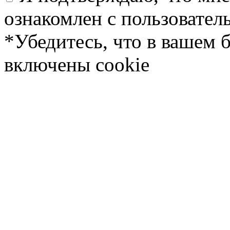
ознакомлен с пользовате
*Убедитесь, что в вашем 
включены cookie