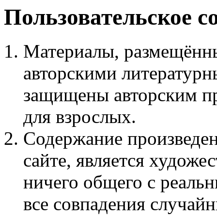
Пользовательское с
Материалы, размещённы
авторскими литературн
защищены авторским пр
для взрослых.
Содержание произведен
сайте, является худож
ничего общего с реаль
все совпадения случайн