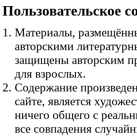
Пользовательское с
Материалы, размещённы
авторскими литературн
защищены авторским пр
для взрослых.
Содержание произведен
сайте, является худож
ничего общего с реаль
все совпадения случайн