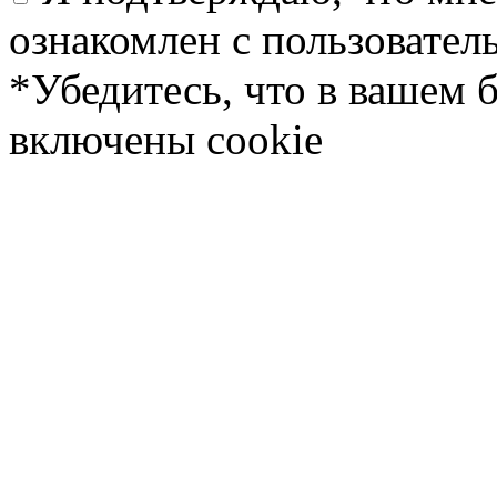
ознакомлен с пользовате
*Убедитесь, что в вашем 
включены cookie