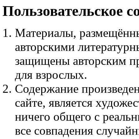
Пользовательское с
Материалы, размещённы
авторскими литературн
защищены авторским пр
для взрослых.
Содержание произведен
сайте, является худож
ничего общего с реаль
все совпадения случайн