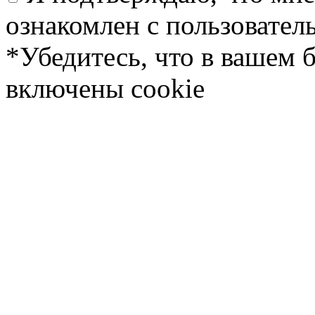
ознакомлен с пользовате
*Убедитесь, что в вашем 
включены cookie