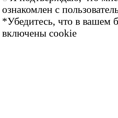
ознакомлен с пользовате
*Убедитесь, что в вашем 
включены cookie