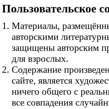
Пользовательское с
Материалы, размещённы
авторскими литературн
защищены авторским пр
для взрослых.
Содержание произведен
сайте, является худож
ничего общего с реаль
все совпадения случайн