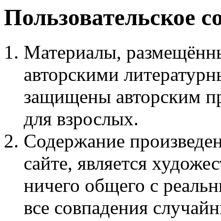
Пользовательское с
Материалы, размещённы
авторскими литературн
защищены авторским пр
для взрослых.
Содержание произведен
сайте, является худож
ничего общего с реаль
все совпадения случайн