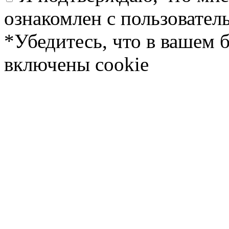
ознакомлен с пользовате
*Убедитесь, что в вашем 
включены cookie