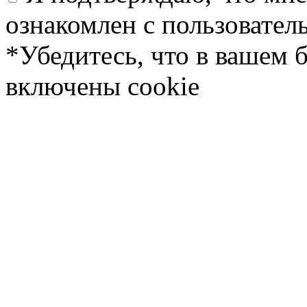
ознакомлен с пользовате
*Убедитесь, что в вашем 
включены cookie