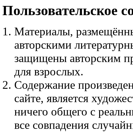
Пользовательское с
Материалы, размещённы
авторскими литературн
защищены авторским пр
для взрослых.
Содержание произведен
сайте, является худож
ничего общего с реаль
все совпадения случайн