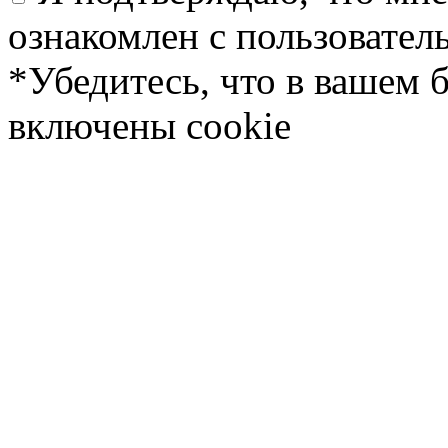
ознакомлен с пользовате
*Убедитесь, что в вашем 
включены cookie