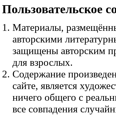
Пользовательское с
Материалы, размещённы
авторскими литературн
защищены авторским пр
для взрослых.
Содержание произведен
сайте, является худож
ничего общего с реаль
все совпадения случайн