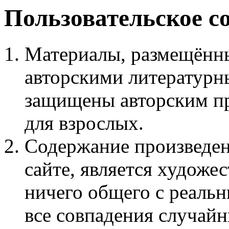
Пользовательское с
Материалы, размещённы
авторскими литературн
защищены авторским пр
для взрослых.
Содержание произведен
сайте, является худож
ничего общего с реаль
все совпадения случайн