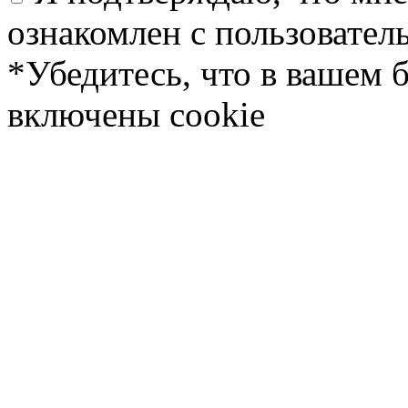
ознакомлен с пользовате
*Убедитесь, что в вашем 
включены cookie