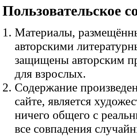
Пользовательское с
Материалы, размещённы
авторскими литературн
защищены авторским пр
для взрослых.
Содержание произведен
сайте, является худож
ничего общего с реаль
все совпадения случайн