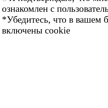
ознакомлен с пользовате
*Убедитесь, что в вашем 
включены cookie